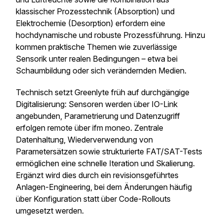
klassischer Prozesstechnik (Absorption) und
Elektrochemie (Desorption) erfordern eine
hochdynamische und robuste Prozessführung. Hinzu
kommen praktische Themen wie zuverlässige
Sensorik unter realen Bedingungen – etwa bei
Schaumbildung oder sich verändernden Medien.
Technisch setzt Greenlyte früh auf durchgängige
Digitalisierung: Sensoren werden über IO-Link
angebunden, Parametrierung und Datenzugriff
erfolgen remote über ifm moneo. Zentrale
Datenhaltung, Wiederverwendung von
Parametersätzen sowie strukturierte FAT/SAT-Tests
ermöglichen eine schnelle Iteration und Skalierung.
Ergänzt wird dies durch ein revisionsgeführtes
Anlagen-Engineering, bei dem Änderungen häufig
über Konfiguration statt über Code-Rollouts
umgesetzt werden.